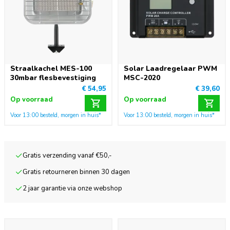
Straalkachel MES-100
Solar Laadregelaar PWM
30mbar flesbevestiging
MSC-2020
€ 54,95
€ 39,60
Op voorraad
Op voorraad
Voor 13:00 besteld, morgen in huis*
Voor 13:00 besteld, morgen in huis*
Gratis verzending vanaf €50,-
Gratis retourneren binnen 30 dagen
2 jaar garantie via onze webshop