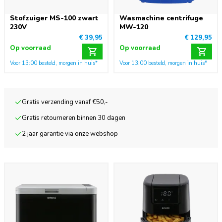
Stofzuiger MS-100 zwart
Wasmachine centrifuge
230V
MW-120
€ 39,95
€ 129,95
Op voorraad
Op voorraad
Voor 13:00 besteld, morgen in huis*
Voor 13:00 besteld, morgen in huis*
Gratis verzending vanaf €50,-
Gratis retourneren binnen 30 dagen
2 jaar garantie via onze webshop