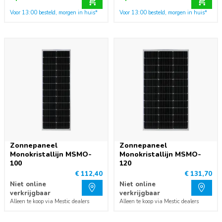
Voor 13:00 besteld, morgen in huis*
Voor 13:00 besteld, morgen in huis*
Zonnepaneel
Zonnepaneel
Monokristallijn MSMO-
Monokristallijn MSMO-
100
120
€ 112,40
€ 131,70
Niet online
Niet online
verkrijgbaar
verkrijgbaar
Alleen te koop via Mestic dealers
Alleen te koop via Mestic dealers