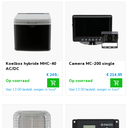
Koelbox hybride MHC-40
Camera MC-200 single
AC/DC
€ 249,-
€ 214,95
Op voorraad
Op voorraad
Voor 13:00 besteld, morgen in huis*
Voor 13:00 besteld, morgen in huis*