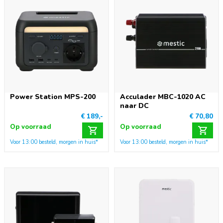
Power Station MPS-200
Acculader MBC-1020 AC
naar DC
€ 189,-
€ 70,80
Op voorraad
Op voorraad
Voor 13:00 besteld, morgen in huis*
Voor 13:00 besteld, morgen in huis*