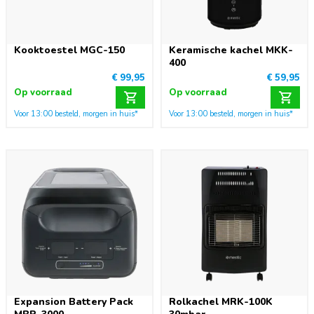
Kooktoestel MGC-150
Keramische kachel MKK-
400
€ 99,95
€ 59,95
Op voorraad
Op voorraad
Voor 13:00 besteld, morgen in huis*
Voor 13:00 besteld, morgen in huis*
Expansion Battery Pack
Rolkachel MRK-100K