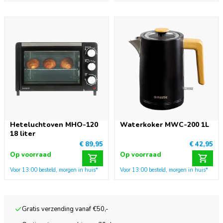
Heteluchtoven MHO-120
Waterkoker MWC-200 1L
18 liter
€ 89,95
€ 42,95
Op voorraad
Op voorraad
Voor 13:00 besteld, morgen in huis*
Voor 13:00 besteld, morgen in huis*
Gratis verzending vanaf €50,-