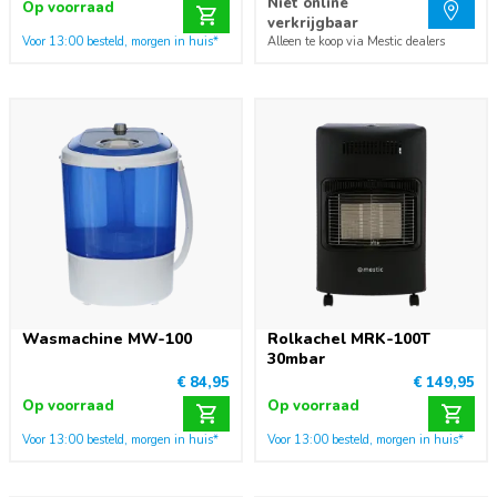
Niet online
Op voorraad
verkrijgbaar
Voor 13:00 besteld, morgen in huis*
Alleen te koop via Mestic dealers
Wasmachine MW-100
Rolkachel MRK-100T
30mbar
€ 84,95
€ 149,95
Op voorraad
Op voorraad
Voor 13:00 besteld, morgen in huis*
Voor 13:00 besteld, morgen in huis*