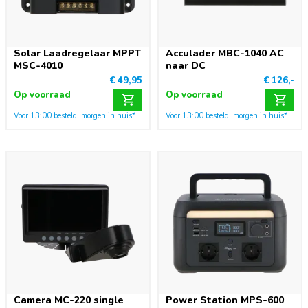
Solar Laadregelaar MPPT
Acculader MBC-1040 AC
MSC-4010
naar DC
€ 49,95
€ 126,-
Op voorraad
Op voorraad
Voor 13:00 besteld, morgen in huis*
Voor 13:00 besteld, morgen in huis*
Camera MC-220 single
Power Station MPS-600