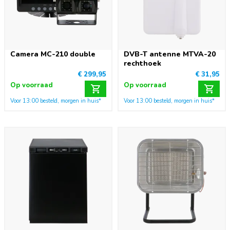
Camera MC-210 double
DVB-T antenne MTVA-20
rechthoek
€ 299,95
€ 31,95
Op voorraad
Op voorraad
Voor 13:00 besteld, morgen in huis*
Voor 13:00 besteld, morgen in huis*