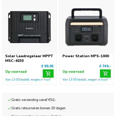
Solar Laadregelaar MPPT
Power Station MPS-1000
MSC-4030
€ 99,95
€ 749,-
Op voorraad
Op voorraad
Voor 13:00 besteld, morgen in huis*
Voor 13:00 besteld, morgen in huis*
Gratis verzending vanaf €50,-
Gratis retourneren binnen 30 dagen