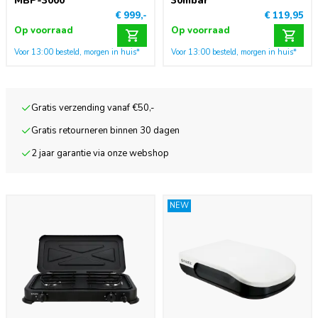
MBP-3000
30mbar
€ 999,-
€ 119,95
Op voorraad
Op voorraad
Voor 13:00 besteld, morgen in huis*
Voor 13:00 besteld, morgen in huis*
Gratis verzending vanaf €50,-
Gratis retourneren binnen 30 dagen
2 jaar garantie via onze webshop
NEW