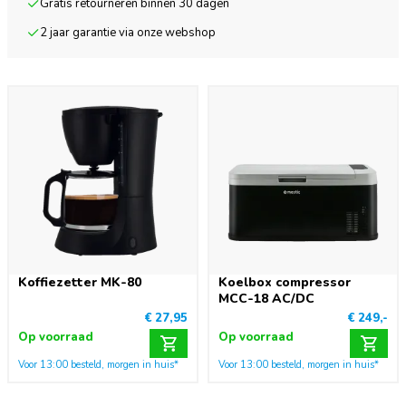
Gratis retourneren binnen 30 dagen
2 jaar garantie via onze webshop
Koffiezetter MK-80
Koelbox compressor
MCC-18 AC/DC
€ 27,95
€ 249,-
Op voorraad
Op voorraad
Voor 13:00 besteld, morgen in huis*
Voor 13:00 besteld, morgen in huis*