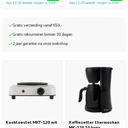
Voor 13:00 besteld, morgen in huis*
Voor 13:00 besteld, morgen in huis*
Gratis verzending vanaf €50,-
Gratis retourneren binnen 30 dagen
2 jaar garantie via onze webshop
Kooktoestel MKT-120 wit
Koffiezetter thermoskan
MK-120 10 kops