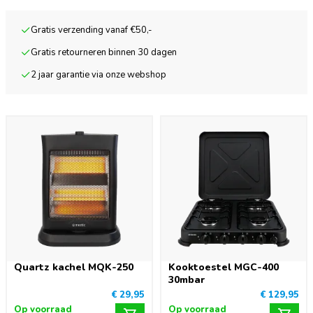
Gratis verzending vanaf €50,-
Gratis retourneren binnen 30 dagen
2 jaar garantie via onze webshop
Quartz kachel MQK-250
Kooktoestel MGC-400
30mbar
€ 29,95
€ 129,95
Op voorraad
Op voorraad