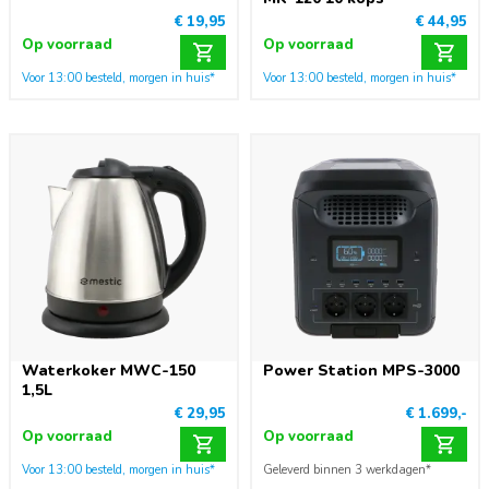
€ 19,95
€ 44,95
Op voorraad
Op voorraad
Voor 13:00 besteld, morgen in huis*
Voor 13:00 besteld, morgen in huis*
Waterkoker MWC-150
Power Station MPS-3000
1,5L
€ 29,95
€ 1.699,-
Op voorraad
Op voorraad
Voor 13:00 besteld, morgen in huis*
Geleverd binnen 3 werkdagen*