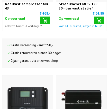
Koelkast compressor MR-
Straalkachel MES-120
43
30mbar vast statief
€ 469,-
€ 64,95
Op voorraad
Op voorraad
Geleverd binnen 3 werkdagen*
Voor 13:00 besteld, morgen in huis*
Gratis verzending vanaf €50,-
Gratis retourneren binnen 30 dagen
2 jaar garantie via onze webshop