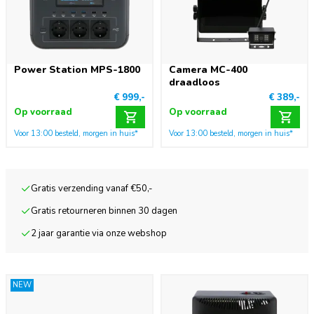
Power Station MPS-1800
Camera MC-400
draadloos
€ 999,-
€ 389,-
Op voorraad
Op voorraad
Voor 13:00 besteld, morgen in huis*
Voor 13:00 besteld, morgen in huis*
Gratis verzending vanaf €50,-
Gratis retourneren binnen 30 dagen
2 jaar garantie via onze webshop
NEW