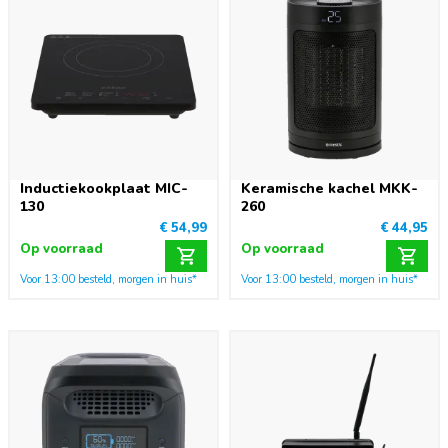
Inductiekookplaat MIC-
Keramische kachel MKK-
130
260
€ 54,99
€ 44,95
Op voorraad
Op voorraad
Voor 13:00 besteld, morgen in huis*
Voor 13:00 besteld, morgen in huis*