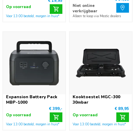
€ 19,95
Niet online
Op voorraad
verkrijgbaar
Voor 13:00 besteld, morgen in huis*
Alleen te koop via Mestic dealers
Expansion Battery Pack
Kooktoestel MGC-300
MBP-1000
30mbar
€ 399,-
€ 89,95
Op voorraad
Op voorraad
Voor 13:00 besteld, morgen in huis*
Voor 13:00 besteld, morgen in huis*