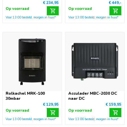
€ 234,95
€ 449,-
Op voorraad
Op voorraad
Voor 13:00 besteld, morgen in huis*
Voor 13:00 besteld, morgen in huis*
Rolkachel MRK-100
Acculader MBC-2030 DC
30mbar
naar DC
€ 129,95
€ 159,95
Op voorraad
Op voorraad
Voor 13:00 besteld, morgen in huis*
Voor 13:00 besteld, morgen in huis*