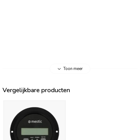
Toon meer
Vergelijkbare producten