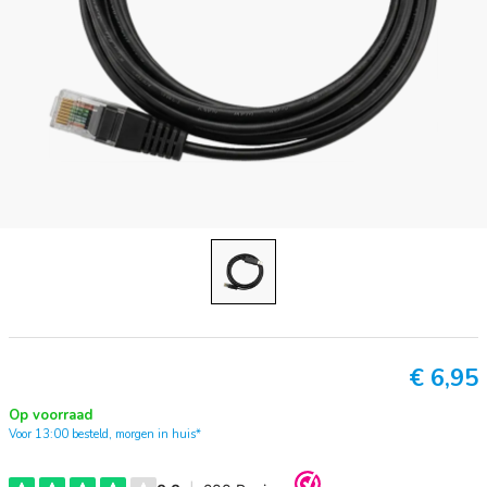
€
6,95
Op voorraad
Voor 13:00 besteld, morgen in huis*