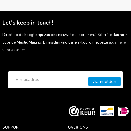
Let's keep in touch!
Direct op de hoogte zijn van ons nieuwste assortiment? Schrijf je dan nu in
voor de Mestic Mailing. Bij inschrijving ga je akkoord met onze
algemene
voorwaarden.
Aanmelden
SUPPORT
OVER ONS