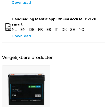
Download
Handleiding Mestic app lithium accu MLB-120
smart
NL - EN - DE - FR - ES - IT - DK - SE - NO
Download
Vergelijkbare producten