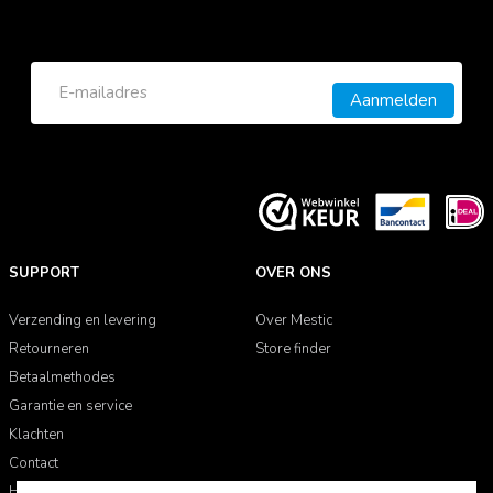
Aanmelden
SUPPORT
OVER ONS
Verzending en levering
Over Mestic
Retourneren
Store finder
Betaalmethodes
Garantie en service
Klachten
Contact
Handleidingen