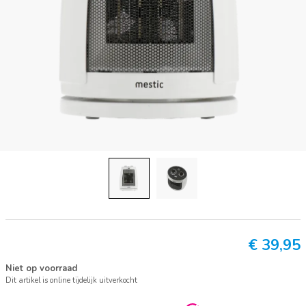
€
39,95
Niet op voorraad
Dit artikel is online tijdelijk uitverkocht