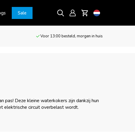
ogs
Sale
Voor 13:00 besteld, morgen in huis
n pas! Deze kleine waterkokers zijn dankzij hun
 elektrische circuit overbelast wordt.