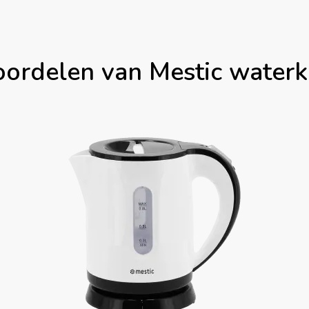
oordelen van Mestic waterk