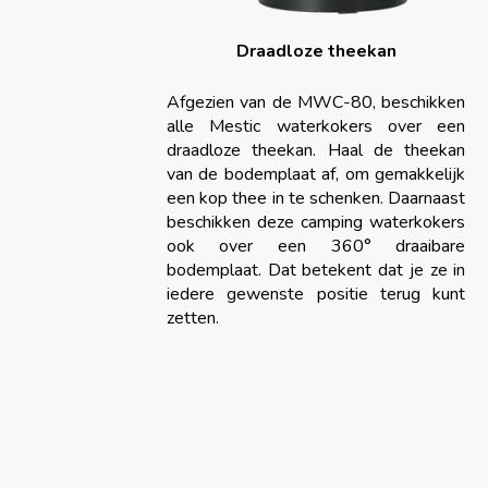
Draadloze theekan
Afgezien van de MWC-80, beschikken
alle Mestic waterkokers over een
draadloze theekan. Haal de theekan
van de bodemplaat af, om gemakkelijk
een kop thee in te schenken. Daarnaast
beschikken deze camping waterkokers
ook over een 360° draaibare
bodemplaat. Dat betekent dat je ze in
iedere gewenste positie terug kunt
zetten.