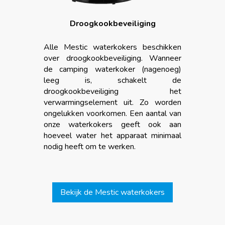
Droogkookbeveiliging
Alle Mestic waterkokers beschikken
over droogkookbeveiliging. Wanneer
de camping waterkoker (nagenoeg)
leeg is, schakelt de
droogkookbeveiliging het
verwarmingselement uit. Zo worden
ongelukken voorkomen. Een aantal van
onze waterkokers geeft ook aan
hoeveel water het apparaat minimaal
nodig heeft om te werken.
Bekijk de Mestic waterkokers