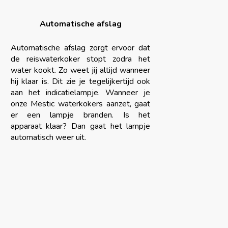
Automatische afslag
Automatische afslag zorgt ervoor dat
de reiswaterkoker stopt zodra het
water kookt. Zo weet jij altijd wanneer
hij klaar is. Dit zie je tegelijkertijd ook
aan het indicatielampje. Wanneer je
onze Mestic waterkokers aanzet, gaat
er een lampje branden. Is het
apparaat klaar? Dan gaat het lampje
automatisch weer uit.