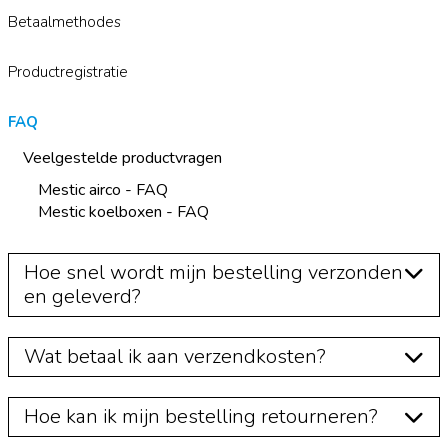
Betaalmethodes
Productregistratie
FAQ
Veelgestelde productvragen
Mestic airco - FAQ
Mestic koelboxen - FAQ
Hoe snel wordt mijn bestelling verzonden
en geleverd?
Wat betaal ik aan verzendkosten?
Hoe kan ik mijn bestelling retourneren?