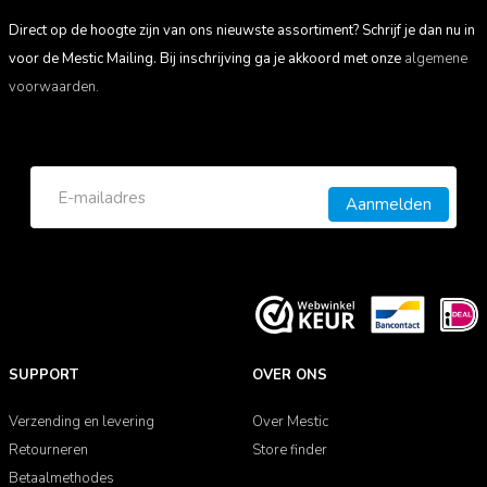
Direct op de hoogte zijn van ons nieuwste assortiment? Schrijf je dan nu in
voor de Mestic Mailing. Bij inschrijving ga je akkoord met onze
algemene
voorwaarden.
Aanmelden
SUPPORT
OVER ONS
Verzending en levering
Over Mestic
Retourneren
Store finder
Betaalmethodes