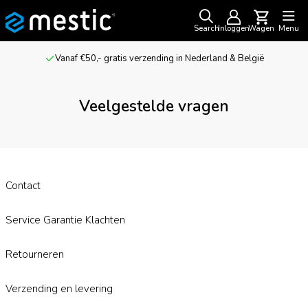
Search
Inloggen
Wagen
Menu
Vanaf €50,- gratis verzending in Nederland & België
Veelgestelde vragen
Contact
Service Garantie Klachten
Retourneren
Verzending en levering