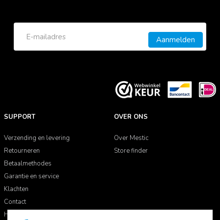
Aanmelden
SUPPORT
OVER ONS
Verzending en levering
Over Mestic
Retourneren
Store finder
Betaalmethodes
Garantie en service
Klachten
Contact
Handleidingen