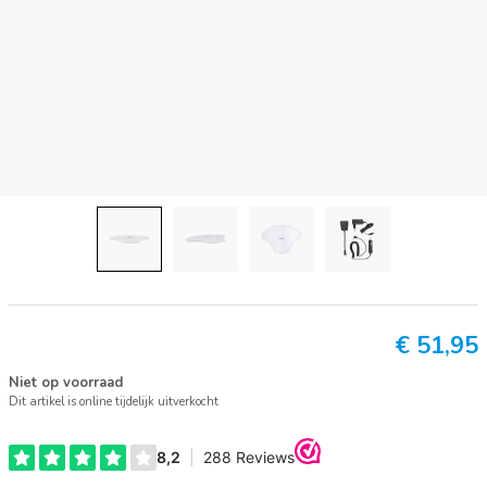
€
51,95
Niet op voorraad
Dit artikel is online tijdelijk uitverkocht