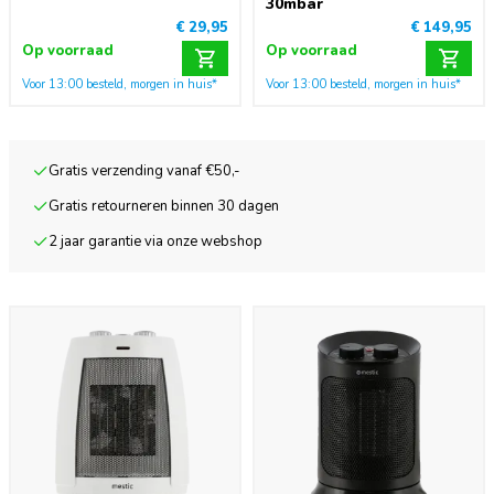
30mbar
€ 29,95
€ 149,95
Op voorraad
Op voorraad
Voor 13:00 besteld, morgen in huis*
Voor 13:00 besteld, morgen in huis*
Gratis verzending vanaf €50,-
Gratis retourneren binnen 30 dagen
2 jaar garantie via onze webshop