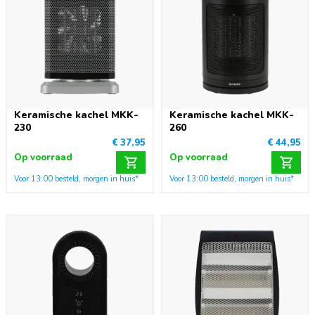
Keramische kachel MKK-
Keramische kachel MKK-
230
260
€ 37,95
€ 44,95
Op voorraad
Op voorraad
Voor 13:00 besteld, morgen in huis*
Voor 13:00 besteld, morgen in huis*