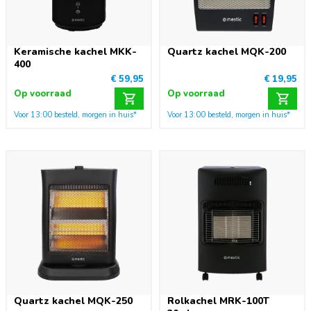
Keramische kachel MKK-
Quartz kachel MQK-200
400
€ 59,95
€ 19,95
Op voorraad
Op voorraad
Voor 13:00 besteld, morgen in huis*
Voor 13:00 besteld, morgen in huis*
Quartz kachel MQK-250
Rolkachel MRK-100T