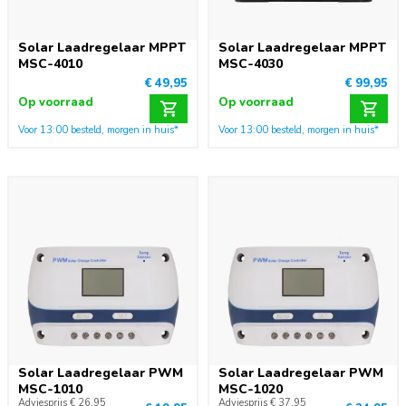
Solar Laadregelaar MPPT
Solar Laadregelaar MPPT
MSC-4010
MSC-4030
€ 49,95
€ 99,95
Op voorraad
Op voorraad
Voor 13:00 besteld, morgen in huis*
Voor 13:00 besteld, morgen in huis*
Solar Laadregelaar PWM
Solar Laadregelaar PWM
MSC-1010
MSC-1020
Adviesprijs € 26,95
Adviesprijs € 37,95