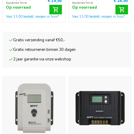
€ 19,95
€ 24,95
Bepaald door Mestic
Bepaald door Mestic
Op voorraad
Op voorraad
Voor 13:00 besteld, morgen in huis*
Voor 13:00 besteld, morgen in huis*
Gratis verzending vanaf €50,-
Gratis retourneren binnen 30 dagen
2 jaar garantie via onze webshop