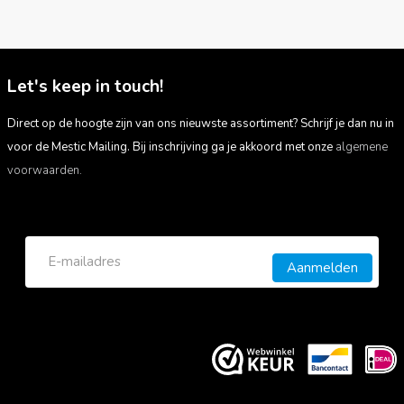
Let's keep in touch!
Direct op de hoogte zijn van ons nieuwste assortiment? Schrijf je dan nu in
voor de Mestic Mailing. Bij inschrijving ga je akkoord met onze
algemene
voorwaarden.
Aanmelden