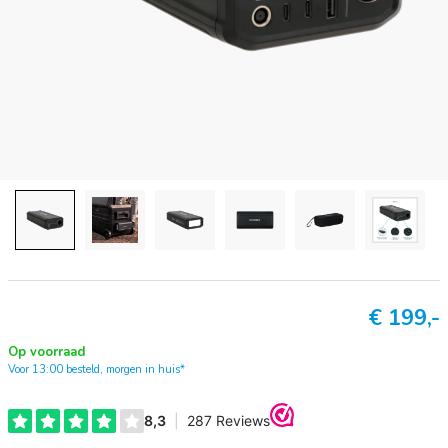
€
199,-
Op voorraad
Voor 13:00 besteld, morgen in huis*