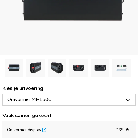
Kies je uitvoering
Omvormer MI-1500
Vaak samen gekocht
Omvormer display
€ 39,95