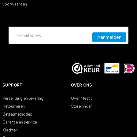
voorwaarden.
Aanmelden
SUPPORT
OVER ONS
Verzending en levering
Over Mestic
Retourneren
Store finder
Betaalmethodes
Garantie en service
Klachten