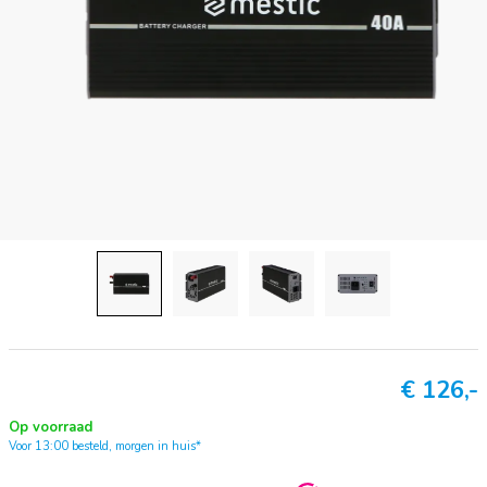
€
126,-
Op voorraad
Voor 13:00 besteld, morgen in huis*