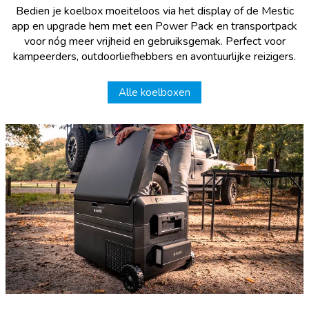
Bedien je koelbox moeiteloos via het display of de Mestic
app en upgrade hem met een Power Pack en transportpack
voor nóg meer vrijheid en gebruiksgemak. Perfect voor
kampeerders, outdoorliefhebbers en avontuurlijke reizigers.
Alle koelboxen