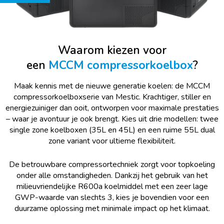
Waarom kiezen voor
een
MCCM
compressorkoelbox
?
Maak kennis met de nieuwe generatie koelen: de MCCM
compressorkoelboxserie van Mestic. Krachtiger, stiller en
energiezuiniger dan ooit, ontworpen voor maximale prestaties
– waar je avontuur je ook brengt. Kies uit drie modellen: twee
single zone koelboxen (35L en 45L) en een ruime 55L dual
zone variant voor ultieme flexibiliteit.
De betrouwbare compressortechniek zorgt voor topkoeling
onder alle omstandigheden. Dankzij het gebruik van het
milieuvriendelijke R600a koelmiddel met een zeer lage
GWP-waarde van slechts 3, kies je bovendien voor een
duurzame oplossing met minimale impact op het klimaat.