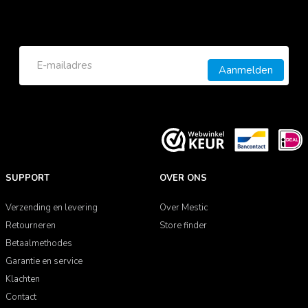
Aanmelden
SUPPORT
OVER ONS
Verzending en levering
Over Mestic
Retourneren
Store finder
Betaalmethodes
Garantie en service
Klachten
Contact