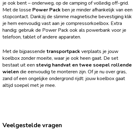
je ook bent – onderweg, op de camping of volledig off-grid.
Met de losse
Power Pack
ben je minder afhankelijk van een
stopcontact. Dankzij de slimme magnetische bevestiging klik
je hem eenvoudig vast aan je compressorkoelbox. Extra
handig: gebruik de Power Pack ook als powerbank voor je
telefoon, tablet of andere apparaten.
Met de bijpassende
transportpack
verplaats je jouw
koelbox zonder moeite, waar je ook heen gaat. De set
bestaat uit een
stevig handvat en twee soepel rollende
wielen
die eenvoudig te monteren zijn. Of je nu over gras,
zand of een ongelijke ondergrond rijdt: jouw koelbox gaat
altijd soepel met je mee.
Veelgestelde vragen