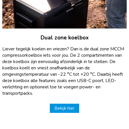
Dual zone koelbox
Liever tegelijk koelen en vriezen? Dan is de dual zone MCCM
compressorkoelbox iets voor jou. De 2 compartimenten van
deze koelbox zijn eenvoudig afzonderlijk in te stellen. De
koelbox koelt en vriest onafhankelijk van de
omgevingstemperatuur van -22 °C tot +20 °C. Daarbij heeft
deze koelbox alle features zoals een USB-C poort, LED-
verlichting en optioneel toe te voegen power- en
transportpacks.
Bekijk hier