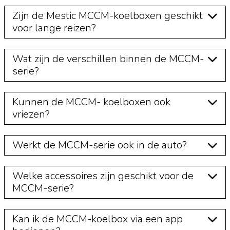
Zijn de Mestic MCCM-koelboxen geschikt
voor lange reizen?
Wat zijn de verschillen binnen de MCCM-
serie?
Kunnen de MCCM- koelboxen ook
vriezen?
Werkt de MCCM-serie ook in de auto?
Welke accessoires zijn geschikt voor de
MCCM-serie?
Kan ik de MCCM-koelbox via een app