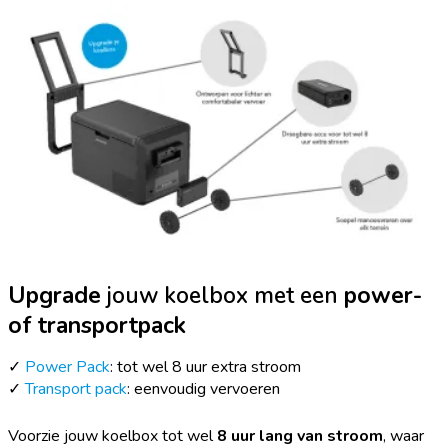
Upgrade
jouw koelbox met een
power-
of transportpack
✓
Power Pack
: tot wel 8 uur extra stroom
✓
Transport pack
: eenvoudig vervoeren
Voorzie jouw koelbox tot wel
8 uur
lang van stroom
, waar