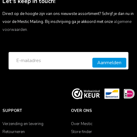
Let's keep in touch!
Direct op de hoogte zijn van ons nieuwste assortiment? Schrijf je dan nu in
voor de Mestic Mailing. Bij inschrijving ga je akkoord met onze
algemene
voorwaarden.
Aanmelden
SUPPORT
OVER ONS
Verzending en levering
Over Mestic
Retourneren
Store finder