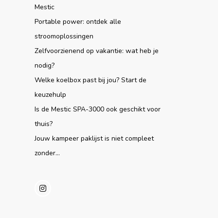
Mestic
Portable power: ontdek alle
stroomoplossingen
Zelfvoorzienend op vakantie: wat heb je
nodig?
Welke koelbox past bij jou? Start de
keuzehulp
Is de Mestic SPA-3000 ook geschikt voor
thuis?
Jouw kampeer paklijst is niet compleet
zonder...