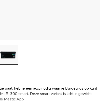
 gaat, heb je een accu nodig waar je blindelings op kunt
 MLB-300 smart. Deze smart variant is licht in gewicht,
 de Mestic App.