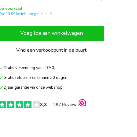
Op voorraad
Voor 13:00 besteld, morgen in huis*
Voeg toe aan winkelwagen
Vind een verkooppunt in de buurt
Gratis verzending vanaf €50,-
Gratis retourneren binnen 30 dagen
2 jaar garantie via onze webshop