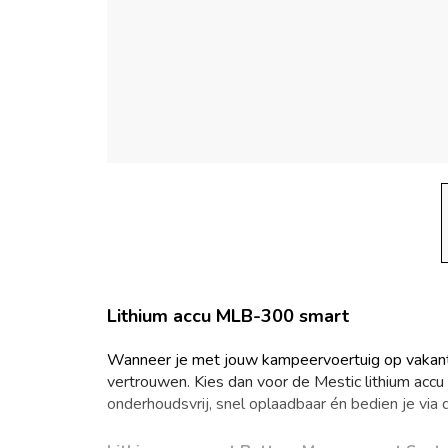
Lithium accu MLB-300 smart
Wanneer je met jouw kampeervoertuig op vakantie
vertrouwen. Kies dan voor de Mestic lithium accu
onderhoudsvrij, snel oplaadbaar én bedien je via