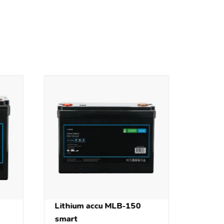
Lithium accu MLB-150
smart