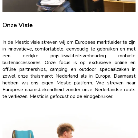
Onze
Visie
In de Mestic visie streven wij om Europees marktleider te zijn
in innovatieve, comfortabele, eenvoudig te gebruiken en met
een eerlijke prijs-kwaliteitsverhouding mobiele
buitenaccessoires. Onze focus is op exclusieve online en
offline partnerships, camping en outdoor speciaalzaken in
zowel onze thuismarkt Nederland als in Europa. Daarnaast
hebben wij ons eigen Mestic platform. We streven naar
Europese naamsbekendheid zonder onze Nederlandse roots
te verliezen. Mestic is gefocust op de eindgebruiker.