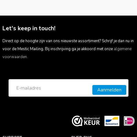
Let's keep in touch!
Direct op de hoogte zijn van ons nieuwste assortiment? Schrijf je dan nu in
voor de Mestic Mailing. Bij inschrijving ga je akkoord met onze
algemene
voorwaarden.
Aanmelden