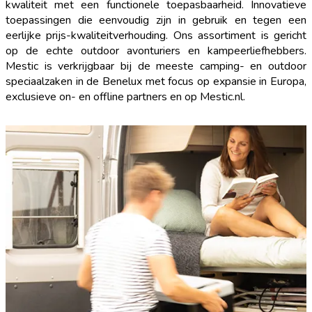
kwaliteit met een functionele toepasbaarheid. Innovatieve
toepassingen die eenvoudig zijn in gebruik en tegen een
eerlijke prijs-kwaliteitverhouding. Ons assortiment is gericht
op de echte outdoor avonturiers en kampeerliefhebbers.
Mestic is verkrijgbaar bij de meeste camping- en outdoor
speciaalzaken in de Benelux met focus op expansie in Europa,
exclusieve on- en offline partners en op Mestic.nl.