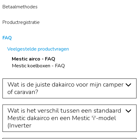
Betaalmethodes
Productregistratie
FAQ
Veelgestelde productvragen
Mestic airco - FAQ
Mestic koelboxen - FAQ
Wat is de juiste dakairco voor mijn camper
of caravan?
Wat is het verschil tussen een standaard
Mestic dakairco en een Mestic 'i'-model
(Inverter