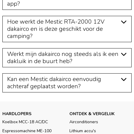
app?
Hoe werkt de Mestic RTA-2000 12V
dakairco en is deze geschikt voor de
camping?
Werkt mijn dakairco nog steeds als ik een
dakluik in de buurt heb?
Kan een Mestic dakairco eenvoudig
achteraf geplaatst worden?
HARDLOPERS
ONTDEK & VERGELIJK
Koelbox MCC-18 AC/DC
Airconditioners
Espressomachine ME-100
Lithium accu's