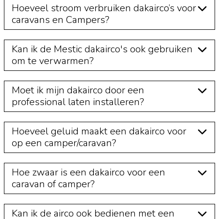
Hoeveel stroom verbruiken dakairco’s voor
caravans en Campers?
Kan ik de Mestic dakairco's ook gebruiken
om te verwarmen?
Moet ik mijn dakairco door een
professional laten installeren?
Hoeveel geluid maakt een dakairco voor
op een camper/caravan?
Hoe zwaar is een dakairco voor een
caravan of camper?
Kan ik de airco ook bedienen met een