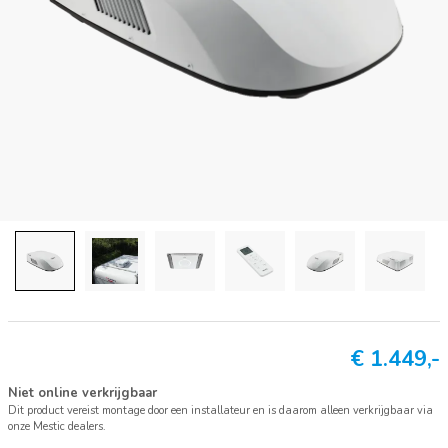
€
1.449,-
Niet online verkrijgbaar
Dit product vereist montage door een installateur en is daarom alleen verkrijgbaar via
onze Mestic dealers.