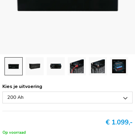
Kies je uitvoering
200 Ah
€
1.099,-
Op voorraad