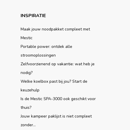
INSPIRATIE
Maak jouw noodpakket compleet met
Mestic
Portable power: ontdek alle
stroomoplossingen
Zelfvoorzienend op vakantie: wat heb je
nodig?
Welke koelbox past bij jou? Start de
keuzehulp
Is de Mestic SPA-3000 ook geschikt voor
thuis?
Jouw kampeer paklijst is niet compleet
zonder...