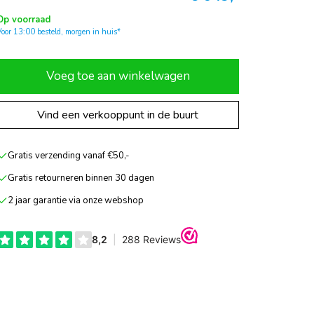
Op voorraad
Voor 13:00 besteld, morgen in huis*
Voeg toe aan winkelwagen
Vind een verkooppunt in de buurt
Gratis verzending vanaf €50,-
Gratis retourneren binnen 30 dagen
2 jaar garantie via onze webshop