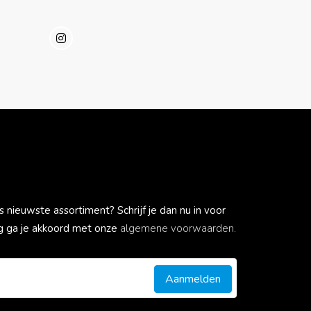
s nieuwste assortiment? Schrijf je dan nu in voor
ing ga je akkoord met onze
algemene voorwaarden.
Aanmelden