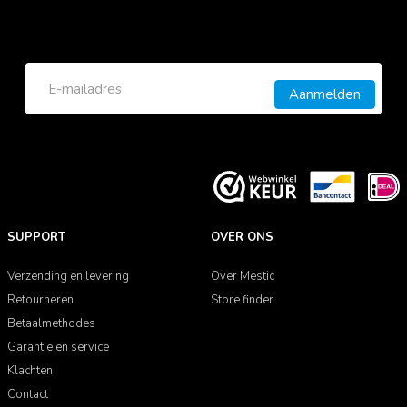
Aanmelden
SUPPORT
OVER ONS
Verzending en levering
Over Mestic
Retourneren
Store finder
Betaalmethodes
Garantie en service
Klachten
Contact