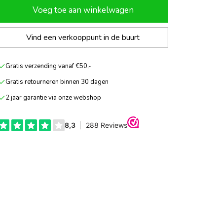
Voeg toe aan winkelwagen
Vind een verkooppunt in de buurt
Gratis verzending vanaf €50,-
Gratis retourneren binnen 30 dagen
2 jaar garantie via onze webshop