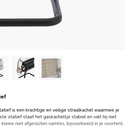
ief
ief is een krachtige en veilige straalkachel waarmee je
te statief staat het gaskacheltje stabiel en valt hij niet
kleine niet afgesloten ruimtes, bijvoorbeeld in je voortent,