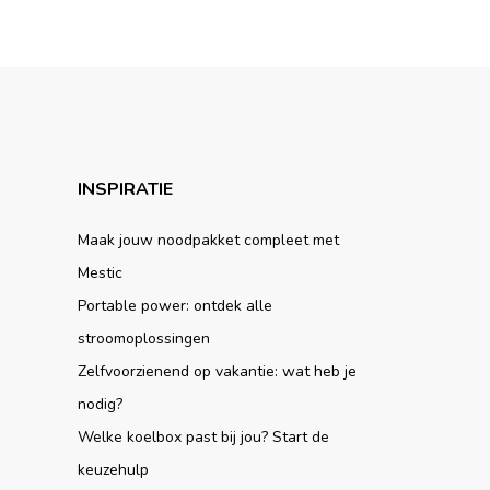
INSPIRATIE
Maak jouw noodpakket compleet met
Mestic
Portable power: ontdek alle
stroomoplossingen
Zelfvoorzienend op vakantie: wat heb je
nodig?
Welke koelbox past bij jou? Start de
keuzehulp