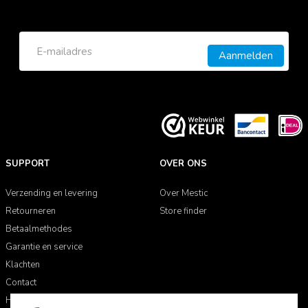
Aanmelden
SUPPORT
OVER ONS
Verzending en levering
Over Mestic
Retourneren
Store finder
Betaalmethodes
Garantie en service
Klachten
Contact
Handleidingen