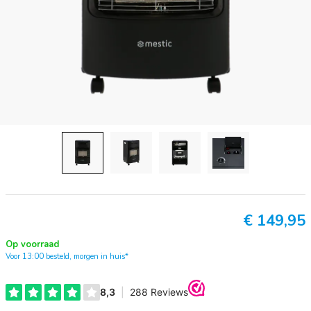
€
149,95
Op voorraad
Voor 13:00 besteld, morgen in huis*