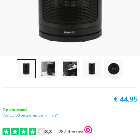
€
44,95
Op voorraad
Voor 13:00 besteld, morgen in huis*