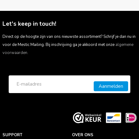
Let's keep in touch!
Direct op de hoogte zijn van ons nieuwste assortiment? Schrijf je dan nu in
voor de Mestic Mailing. Bij inschrijving ga je akkoord met onze
algemene
voorwaarden.
Aanmelden
SUPPORT
OVER ONS