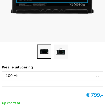
Kies je uitvoering
100 Ah
€
799,-
Op voorraad