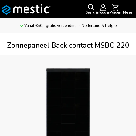
Search
Inloggen
Wagen
Menu
Vanaf €50,- gratis verzending in Nederland & België
Zonnepaneel Back contact MSBC-220