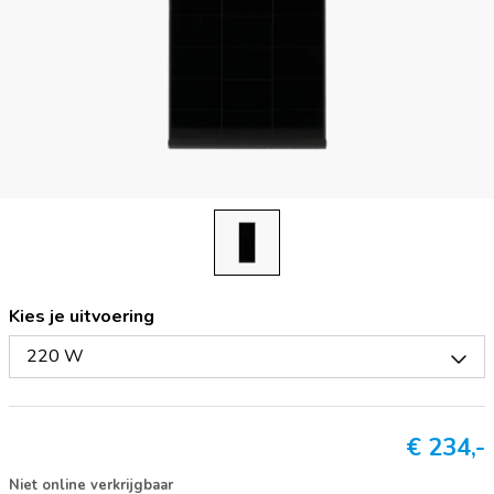
Kies je uitvoering
220 W
€
234,-
Niet online verkrijgbaar