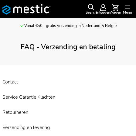
Search
Inloggen
Wagen
Menu
Vanaf €50,- gratis verzending in Nederland & België
FAQ - Verzending en betaling
Contact
Service Garantie Klachten
Retourneren
Verzending en levering