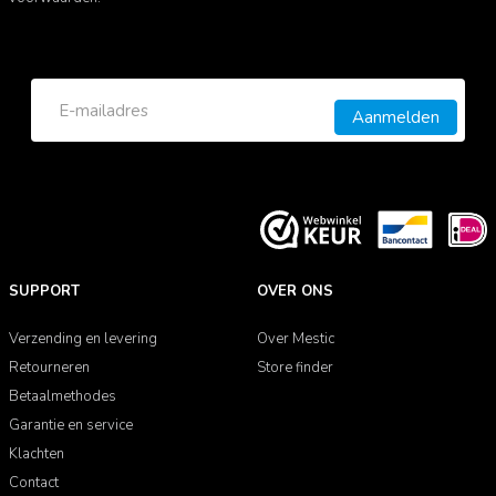
Aanmelden
SUPPORT
OVER ONS
Verzending en levering
Over Mestic
Retourneren
Store finder
Betaalmethodes
Garantie en service
Klachten
Contact