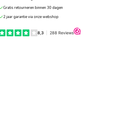
Gratis retourneren binnen 30 dagen
2 jaar garantie via onze webshop