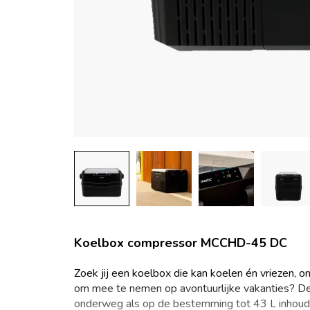
Koelbox compressor MCCHD-45 DC
Zoek jij een koelbox die kan koelen én vriezen,
om mee te nemen op avontuurlijke vakanties?
onderweg als op de bestemming tot 43 L inhoud