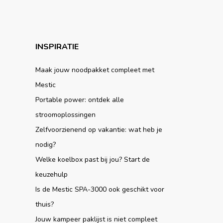
INSPIRATIE
Maak jouw noodpakket compleet met
Mestic
Portable power: ontdek alle
stroomoplossingen
Zelfvoorzienend op vakantie: wat heb je
nodig?
Welke koelbox past bij jou? Start de
keuzehulp
Is de Mestic SPA-3000 ook geschikt voor
thuis?
Jouw kampeer paklijst is niet compleet