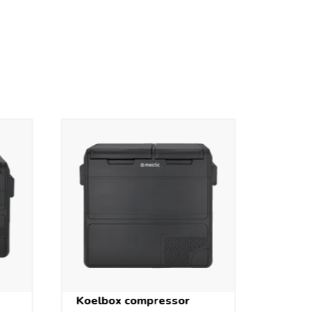
Koelbox compressor