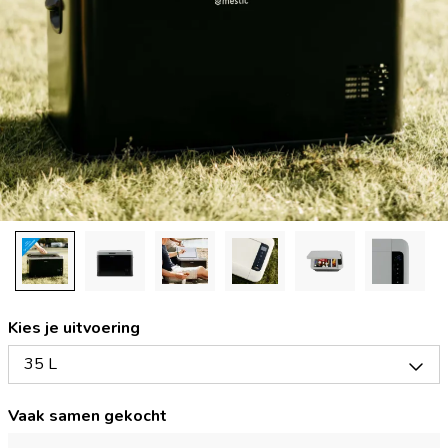
Kies je uitvoering
35 L
Vaak samen gekocht