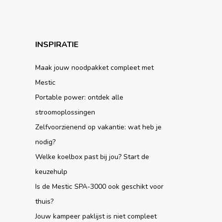
INSPIRATIE
Maak jouw noodpakket compleet met
Mestic
Portable power: ontdek alle
stroomoplossingen
Zelfvoorzienend op vakantie: wat heb je
nodig?
Welke koelbox past bij jou? Start de
keuzehulp
Is de Mestic SPA-3000 ook geschikt voor
thuis?
Jouw kampeer paklijst is niet compleet