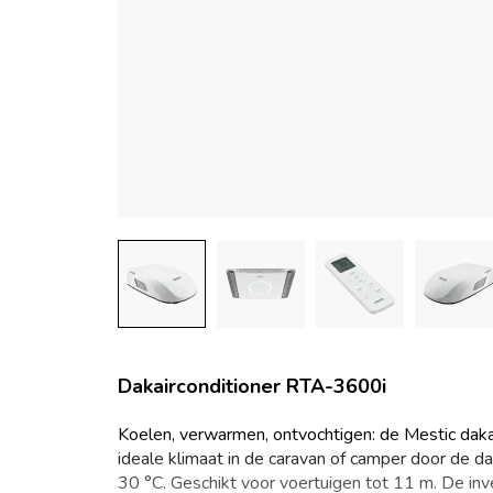
Dakairconditioner RTA-3600i
Koelen, verwarmen, ontvochtigen: de Mestic daka
ideale klimaat in de caravan of camper door de d
30 °C. Geschikt voor voertuigen tot 11 m. De inv