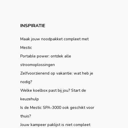
INSPIRATIE
Maak jouw noodpakket compleet met
Mestic
Portable power: ontdek alle
stroomoplossingen
Zelfvoorzienend op vakantie: wat heb je
nodig?
Welke koelbox past bij jou? Start de
keuzehulp
Is de Mestic SPA-3000 ook geschikt voor
thuis?
Jouw kampeer paklijst is niet compleet