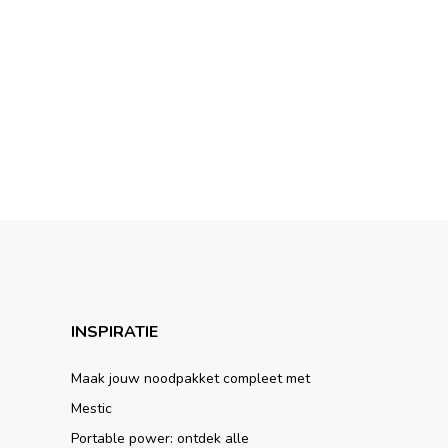
INSPIRATIE
Maak jouw noodpakket compleet met
Mestic
Portable power: ontdek alle