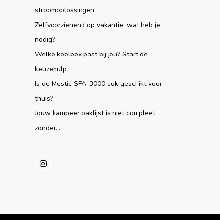
stroomoplossingen
Zelfvoorzienend op vakantie: wat heb je
nodig?
Welke koelbox past bij jou? Start de
keuzehulp
Is de Mestic SPA-3000 ook geschikt voor
thuis?
Jouw kampeer paklijst is niet compleet
zonder...