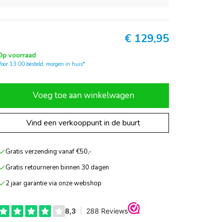
€
129,95
Op voorraad
Voor 13:00 besteld, morgen in huis*
Voeg toe aan winkelwagen
Vind een verkooppunt in de buurt
Gratis verzending vanaf €50,-
Gratis retourneren binnen 30 dagen
2 jaar garantie via onze webshop