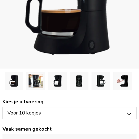
Kies je uitvoering
Voor 10 kopjes
Vaak samen gekocht