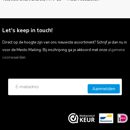
Let's keep in touch!
Direct op de hoogte zijn van ons nieuwste assortiment? Schrijf je dan nu in
voor de Mestic Mailing. Bij inschrijving ga je akkoord met onze
algemene
voorwaarden.
Aanmelden