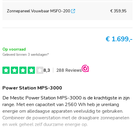
Zonnepaneel Vouwbaar MSFO-200
€ 359,95
€
1.699,-
Op voorraad
Geleverd binnen 3 werkdagen*
Power Station MPS-3000
De Mestic Power Station MPS-3000 is de krachtigste in zijn
range. Met een capaciteit van 2560 Wh heb je urenlang
energie om alledaagse apparaten veelvuldig te gebruiken.
Combineer de powerstation met de draagbare zonnepanelen
en wek geheel zelf duurzame energie op.