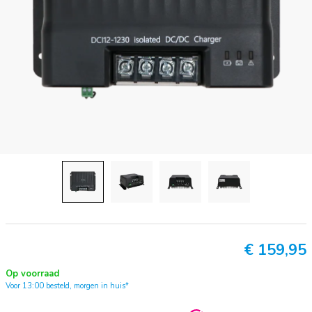
€
159,95
Op voorraad
Voor 13:00 besteld, morgen in huis*