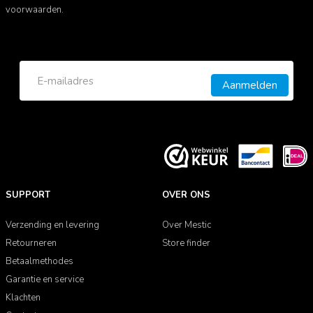
voorwaarden.
Aanmelden
SUPPORT
OVER ONS
Verzending en levering
Over Mestic
Retourneren
Store finder
Betaalmethodes
Garantie en service
Klachten