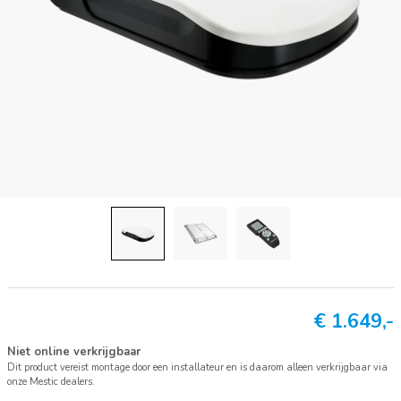
€
1.649,-
Niet online verkrijgbaar
Dit product vereist montage door een installateur en is daarom alleen verkrijgbaar via
onze Mestic dealers.