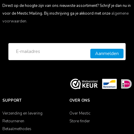
Direct op de hoogte zijn van ons nieuwste assortiment? Schrijf je dan nu in
voor de Mestic Mailing. Bij inschrijving ga je akkoord met onze
algemene
voorwaarden.
Aanmelden
SUPPORT
OVER ONS
Verzending en levering
Over Mestic
Retourneren
Store finder
Betaalmethodes