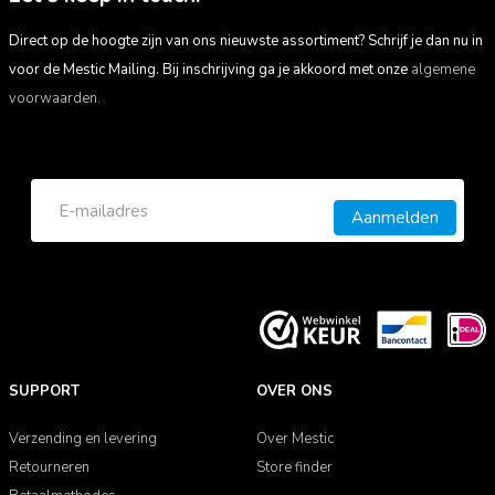
Direct op de hoogte zijn van ons nieuwste assortiment? Schrijf je dan nu in
voor de Mestic Mailing. Bij inschrijving ga je akkoord met onze
algemene
voorwaarden.
Aanmelden
SUPPORT
OVER ONS
Verzending en levering
Over Mestic
Retourneren
Store finder