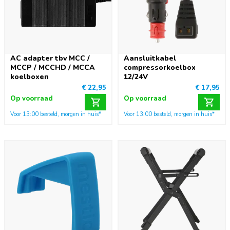
AC adapter tbv MCC /
Aansluitkabel
MCCP / MCCHD / MCCA
compressorkoelbox
koelboxen
12/24V
€ 22,95
€ 17,95
Op voorraad
Op voorraad
Voor 13:00 besteld, morgen in huis*
Voor 13:00 besteld, morgen in huis*