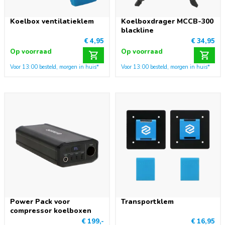
Koelbox ventilatieklem
Koelboxdrager MCCB-300
blackline
€ 4,95
€ 34,95
Op voorraad
Op voorraad
Voor 13:00 besteld, morgen in huis*
Voor 13:00 besteld, morgen in huis*
Power Pack voor
Transportklem
compressor koelboxen
€ 199,-
€ 16,95