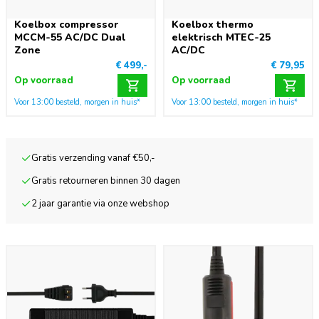
Koelbox compressor
Koelbox thermo
MCCM-55 AC/DC Dual
elektrisch MTEC-25
Zone
AC/DC
€ 499,-
€ 79,95
Op voorraad
Op voorraad
Voor 13:00 besteld, morgen in huis*
Voor 13:00 besteld, morgen in huis*
Gratis verzending vanaf €50,-
Gratis retourneren binnen 30 dagen
2 jaar garantie via onze webshop