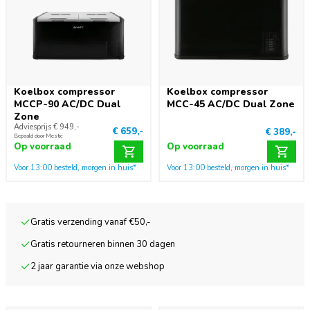
Koelbox compressor
Koelbox compressor
MCCP-90 AC/DC Dual
MCC-45 AC/DC Dual Zone
Zone
Adviesprijs € 949,-
€ 659,-
€ 389,-
Bepaald door Mestic
Op voorraad
Op voorraad
Voor 13:00 besteld, morgen in huis*
Voor 13:00 besteld, morgen in huis*
Gratis verzending vanaf €50,-
Gratis retourneren binnen 30 dagen
2 jaar garantie via onze webshop