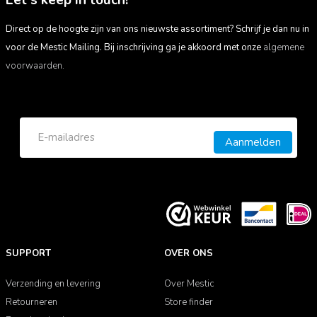
Direct op de hoogte zijn van ons nieuwste assortiment? Schrijf je dan nu in
voor de Mestic Mailing. Bij inschrijving ga je akkoord met onze
algemene
voorwaarden.
Aanmelden
SUPPORT
OVER ONS
Verzending en levering
Over Mestic
Retourneren
Store finder