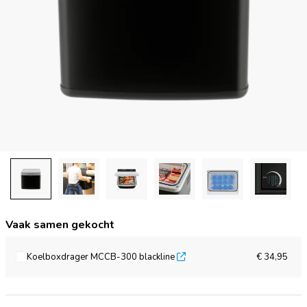
Vaak samen gekocht
Koelboxdrager MCCB-300 blackline
€ 34,95