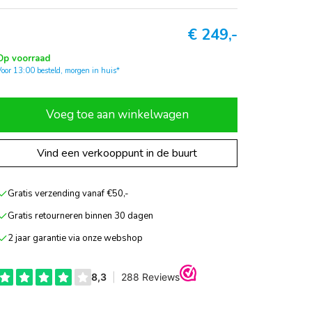
€
249,-
Op voorraad
Voor 13:00 besteld, morgen in huis*
Voeg toe aan winkelwagen
Vind een verkooppunt in de buurt
Gratis verzending vanaf €50,-
Gratis retourneren binnen 30 dagen
2 jaar garantie via onze webshop