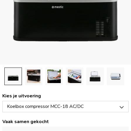
Kies je uitvoering
Koelbox compressor MCC-18 AC/DC
Vaak samen gekocht