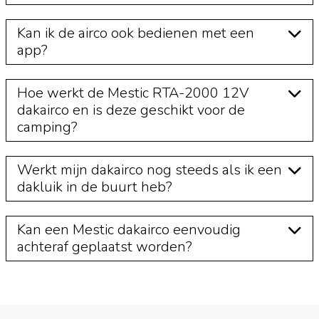
Kan ik de airco ook bedienen met een
app?
Hoe werkt de Mestic RTA-2000 12V
dakairco en is deze geschikt voor de
camping?
Werkt mijn dakairco nog steeds als ik een
dakluik in de buurt heb?
Kan een Mestic dakairco eenvoudig
achteraf geplaatst worden?